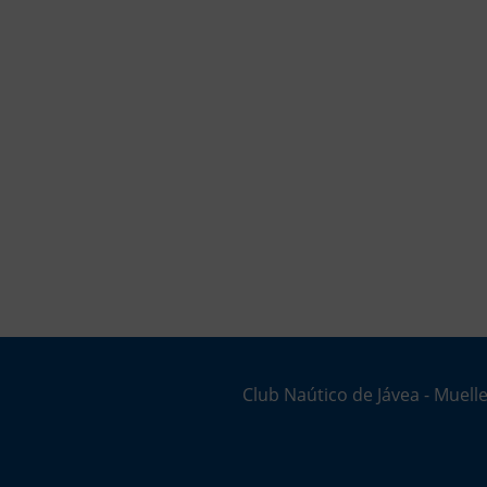
Club Naútico de Jávea - Muelle