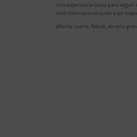
Una experiencia única para seguir 
nivel internacional junto a las mej
¡Mucha suerte, Nikole, en esta gran 