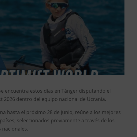
se encuentra estos días en Tánger disputando el
 2026 dentro del equipo nacional de Ucrania.
a hasta el próximo 28 de junio, reúne a los mejores
 países, seleccionados previamente a través de los
s nacionales.