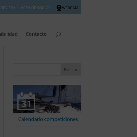
REVISTA
ÁREA DE SOCIOS
WEBCAM
ibilidad
Contacto