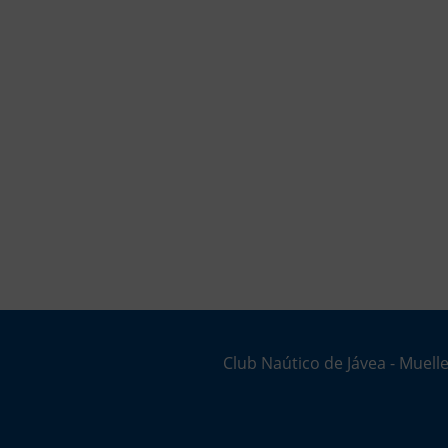
Club Naútico de Jávea - Muelle