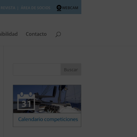
REVISTA
ÁREA DE SOCIOS
WEBCAM
ibilidad
Contacto