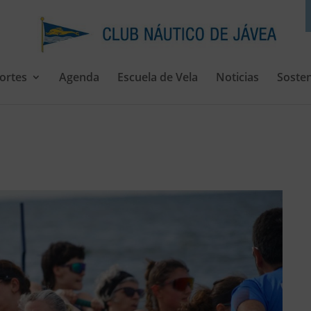
ortes
Agenda
Escuela de Vela
Noticias
Sosten