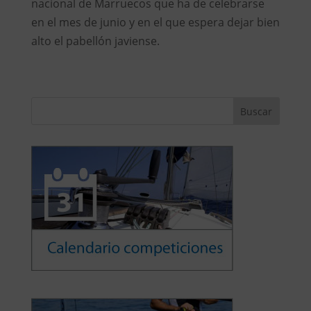
nacional de Marruecos que ha de celebrarse
en el mes de junio y en el que espera dejar bien
alto el pabellón javiense.