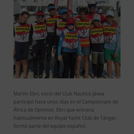
Martín Ebri, socio del Club Nautico Jávea
participó hace unos días en el Campeonato de
África de Optimist. Ebri que entrena
habitualmente en Royal Yacht Club de Tánger,
formó parte del equipo español.