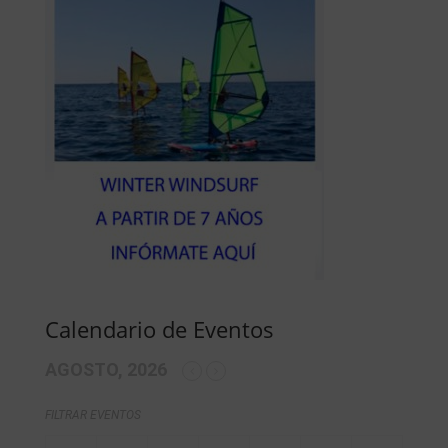
Calendario de Eventos
AGOSTO, 2026
FILTRAR EVENTOS