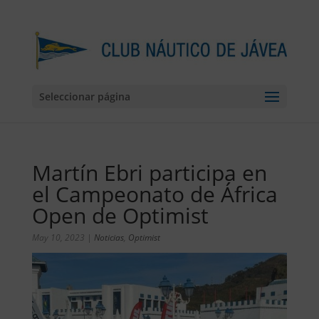
Seleccionar página
Martín Ebri participa en
el Campeonato de África
Open de Optimist
May 10, 2023
|
Noticias
,
Optimist