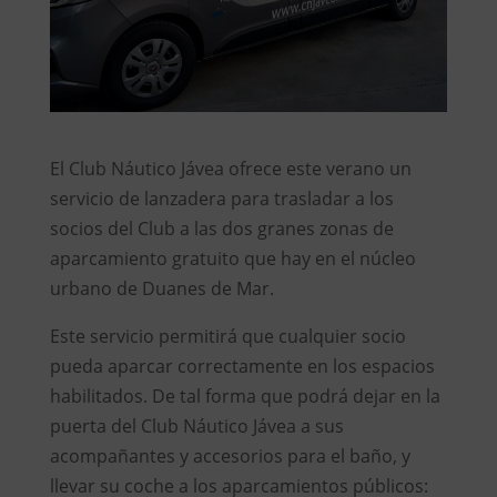
El Club Náutico Jávea ofrece este verano un
servicio de lanzadera para trasladar a los
socios del Club a las dos granes zonas de
aparcamiento gratuito que hay en el núcleo
urbano de Duanes de Mar.
Este servicio permitirá que cualquier socio
pueda aparcar correctamente en los espacios
habilitados. De tal forma que podrá dejar en la
puerta del Club Náutico Jávea a sus
acompañantes y accesorios para el baño, y
llevar su coche a los aparcamientos públicos: