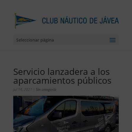
Seleccionar página
Servicio lanzadera a los
aparcamientos públicos
Jul 14, 2021
|
Sin categoría