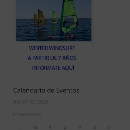
Calendario de Eventos
AGOSTO, 2026
FILTRAR EVENTOS