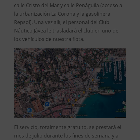
calle Cristo del Mar y calle Penáguila (acceso a
la urbanización La Corona y la gasolinera
Repsol). Una vez allí, el personal del Club
Náutico Jávea le trasladará el club en uno de
los vehículos de nuestra flota.
El servicio, totalmente gratuito, se prestará el
mes de julio durante los fines de semana y a