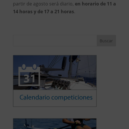
partir de agosto será diario,
en horario de 11 a
14 horas y de 17 a 21 horas
.