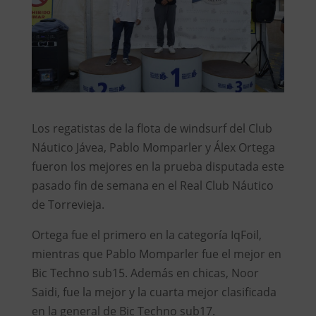
Los regatistas de la flota de windsurf del Club
Náutico Jávea, Pablo Momparler y Álex Ortega
fueron los mejores en la prueba disputada este
pasado fin de semana en el Real Club Náutico
de Torrevieja.
Ortega fue el primero en la categoría IqFoil,
mientras que Pablo Momparler fue el mejor en
Bic Techno sub15. Además en chicas, Noor
Saidi, fue la mejor y la cuarta mejor clasificada
en la general de Bic Techno sub17.