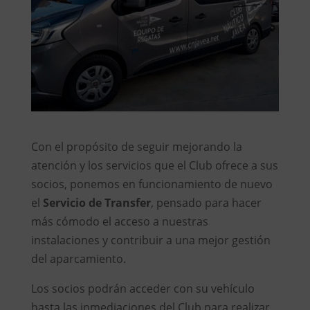
Con el propósito de seguir mejorando la
atención y los servicios que el Club ofrece a sus
socios, ponemos en funcionamiento de nuevo
el
Servicio de Transfer
, pensado para hacer
más cómodo el acceso a nuestras
instalaciones y contribuir a una mejor gestión
del aparcamiento.
Los socios podrán acceder con su vehículo
hasta las inmediaciones del Club para realizar