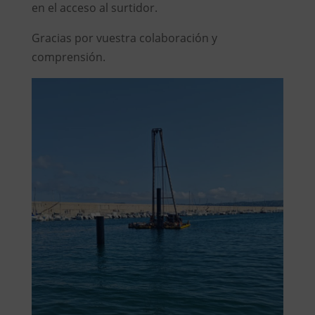
en el acceso al surtidor.
Gracias por vuestra colaboración y
comprensión.