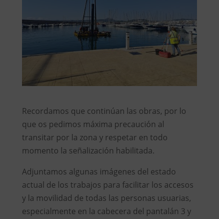
Recordamos que continúan las obras, por lo
que os pedimos máxima precaución al
transitar por la zona y respetar en todo
momento la señalización habilitada.
Adjuntamos algunas imágenes del estado
actual de los trabajos para facilitar los accesos
y la movilidad de todas las personas usuarias,
especialmente en la cabecera del pantalán 3 y