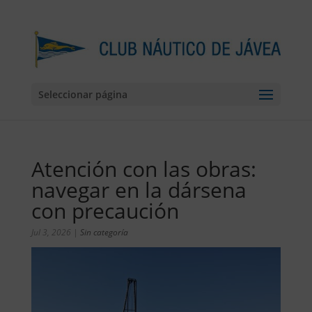
Seleccionar página
Atención con las obras:
navegar en la dársena
con precaución
Jul 3, 2026
|
Sin categoría