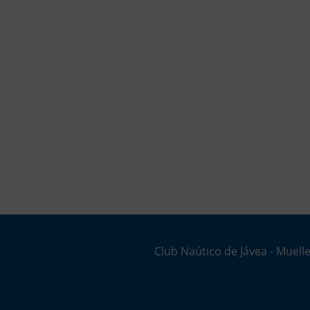
Club Naútico de Jávea - Muelle