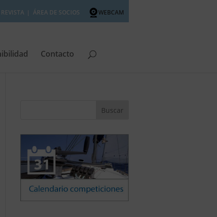
REVISTA
ÁREA DE SOCIOS
WEBCAM
ibilidad
Contacto