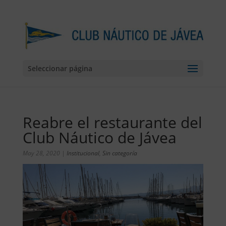
Seleccionar página
Reabre el restaurante del
Club Náutico de Jávea
May 28, 2020
|
Institucional
,
Sin categoría