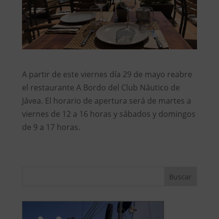
A partir de este viernes día 29 de mayo reabre
el restaurante A Bordo del Club Náutico de
Jávea. El horario de apertura será de martes a
viernes de 12 a 16 horas y sábados y domingos
de 9 a 17 horas.