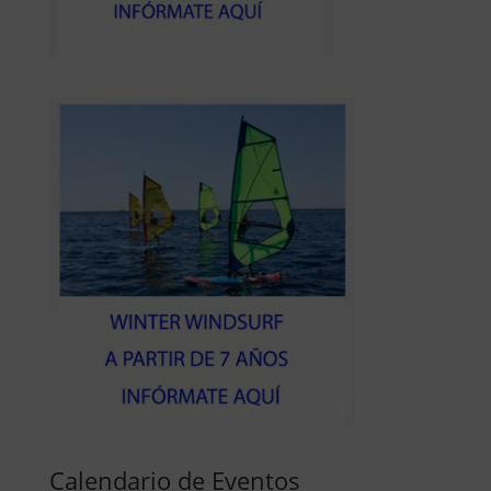
Calendario de Eventos