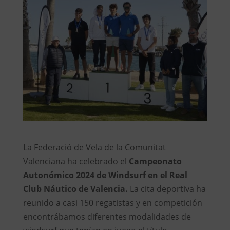
La Federació de Vela de la Comunitat
Valenciana ha celebrado el
Campeonato
Autonómico 2024 de Windsurf en el Real
Club Náutico de Valencia.
La cita deportiva ha
reunido a casi 150 regatistas y en competición
encontrábamos diferentes modalidades de