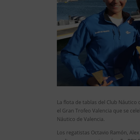
La flota de tablas del Club Náutico
el Gran Trofeo Valencia que se cele
Náutico de Valencia.
Los regatistas Octavio Ramón, Alex