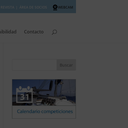
REVISTA
ÁREA DE SOCIOS
WEBCAM
ibilidad
Contacto