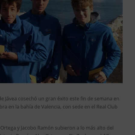
 de Jávea cosechó un gran éxito este fin de semana en
bra en la bahía de Valencia, con sede en el Real Club
 Ortega y Jacobo Ramón subieron a lo más alto del