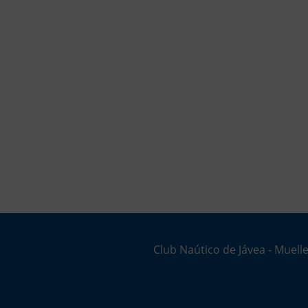
Club Naútico de Jávea - Muelle