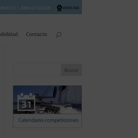
REVISTA
ÁREA DE SOCIOS
WEBCAM
ibilidad
Contacto