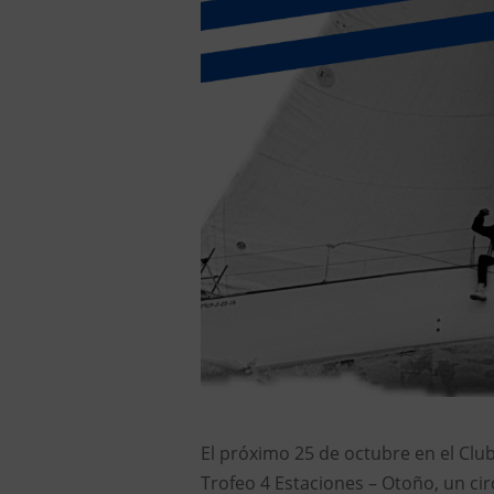
El próximo 25 de octubre en el Clu
Trofeo 4 Estaciones – Otoño, un c