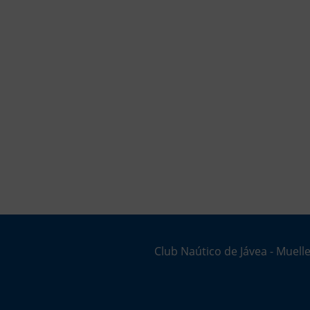
Club Naútico de Jávea - Muelle