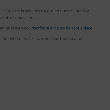
isfrutar de la vela de crucero en nuestra bahía y
ntre tripulaciones.
s en nuestra web:
inscríbete a través de este enlace.
ión del Trofeo 4 Estaciones por todo lo alto!