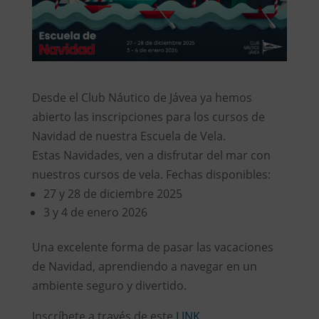
Desde el Club Náutico de Jávea ya hemos
abierto las inscripciones para los cursos de
Navidad de nuestra Escuela de Vela.
Estas Navidades, ven a disfrutar del mar con
nuestros cursos de vela. Fechas disponibles:
27 y 28 de diciembre 2025
3 y 4 de enero 2026
Una excelente forma de pasar las vacaciones
de Navidad, aprendiendo a navegar en un
ambiente seguro y divertido.
Inscríbete a través de este
LINK.