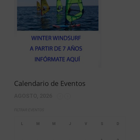
Calendario de Eventos
AGOSTO, 2026
FILTRAR EVENTOS