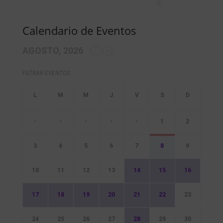
Calendario de Eventos
AGOSTO, 2026
FILTRAR EVENTOS
-
-
-
-
-
1
2
3
4
5
6
7
8
9
10
11
12
13
14
15
16
17
18
19
20
21
22
23
24
25
26
27
28
29
30