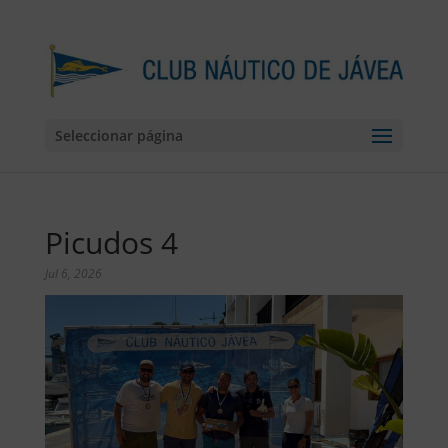
Seleccionar página
Picudos 4
Jul 6, 2026