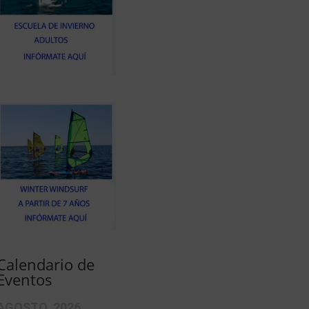
Calendario de
Eventos
AGOSTO, 2026