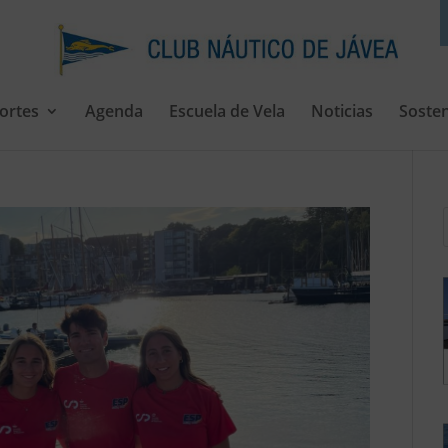
ortes
Agenda
Escuela de Vela
Noticias
Sosten