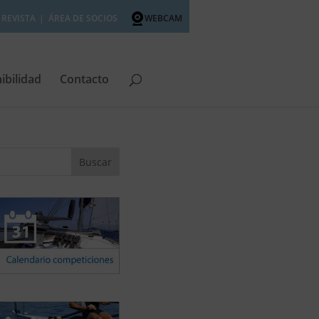
REVISTA
ÁREA DE SOCIOS
WEBCAM
ibilidad
Contacto