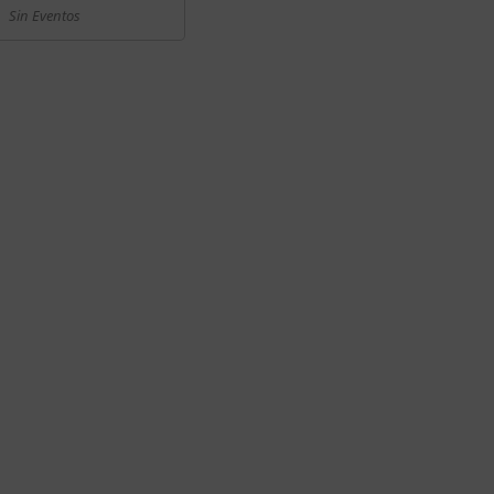
Sin Eventos