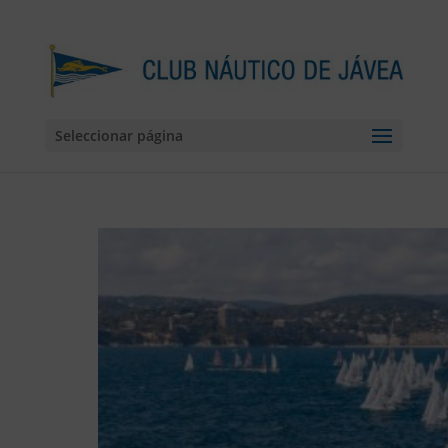
Seleccionar página