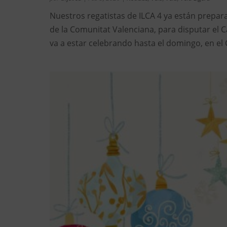
Nuestros regatistas de ILCA 4 ya están prepar
de la Comunitat Valenciana, para disputar el
va a estar celebrando hasta el domingo, en el 