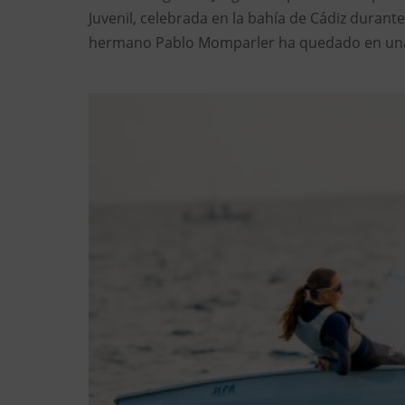
Juvenil, celebrada en la bahía de Cádiz durante
hermano Pablo Momparler ha quedado en una r