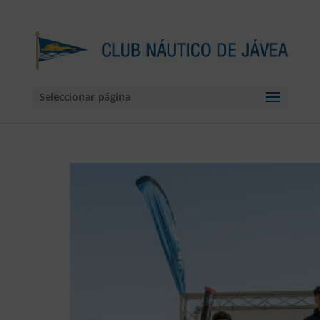
Seleccionar página