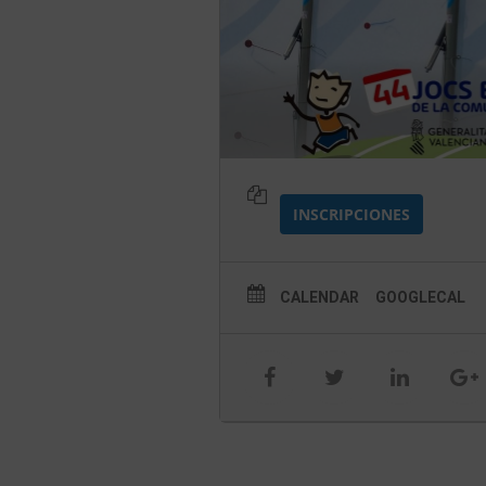
INSCRIPCIONES
CALENDAR
GOOGLECAL