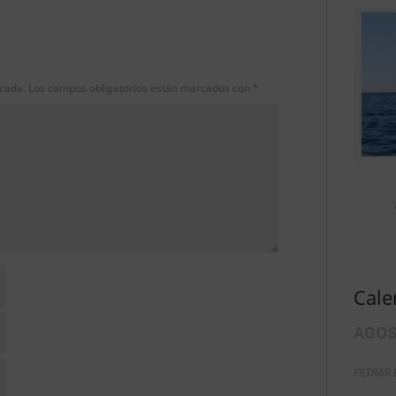
icada.
Los campos obligatorios están marcados con
*
Cale
AGOS
FILTRAR