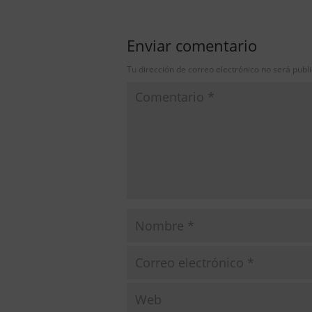
Enviar comentario
Tu dirección de correo electrónico no será publ