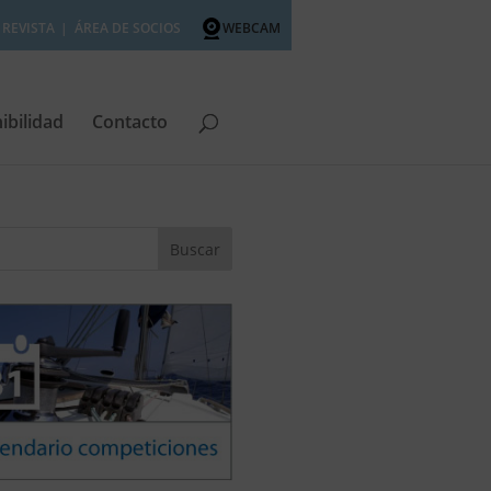
REVISTA
ÁREA DE SOCIOS
WEBCAM
ibilidad
Contacto