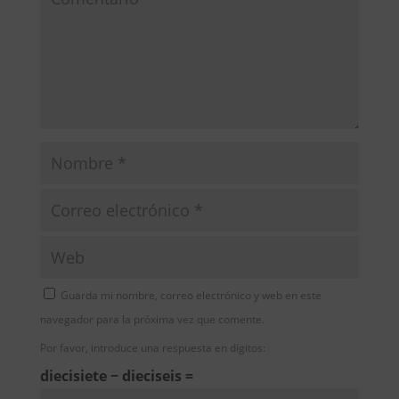
Guarda mi nombre, correo electrónico y web en este
navegador para la próxima vez que comente.
Por favor, introduce una respuesta en dígitos:
diecisiete − dieciseis =