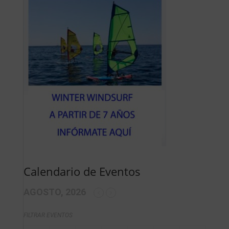
Calendario de Eventos
AGOSTO, 2026
FILTRAR EVENTOS