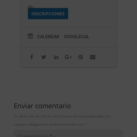
INSCRIPCIONES
CALENDAR
GOOGLECAL
Enviar comentario
Tu dirección de correo electrónico no será publicada.
Los
campos obligatorios están marcados con
*