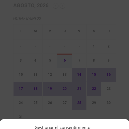
AGOSTO, 2026
FILTRAR EVENTOS
-
-
-
-
-
1
2
3
4
5
6
7
8
9
10
11
12
13
14
15
16
17
18
19
20
21
22
23
24
25
26
27
28
29
30
31
Gestionar el consentimiento