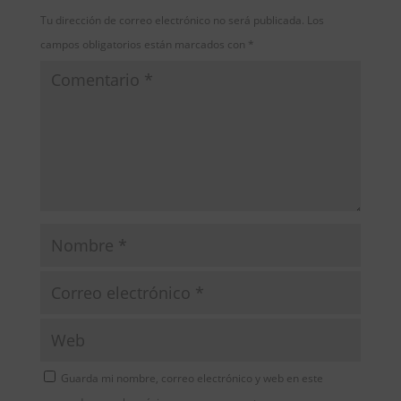
Tu dirección de correo electrónico no será publicada.
Los
campos obligatorios están marcados con
*
Guarda mi nombre, correo electrónico y web en este