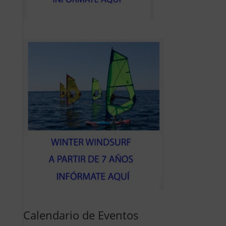
Calendario de Eventos