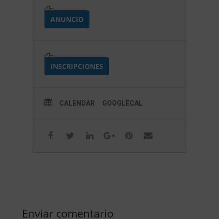
ANUNCIO
INSCRIPCIONES
CALENDAR
GOOGLECAL
Enviar comentario