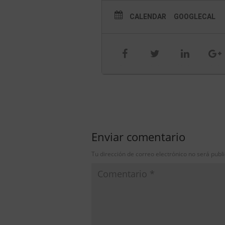
CALENDAR
GOOGLECAL
Enviar comentario
Tu dirección de correo electrónico no será publ