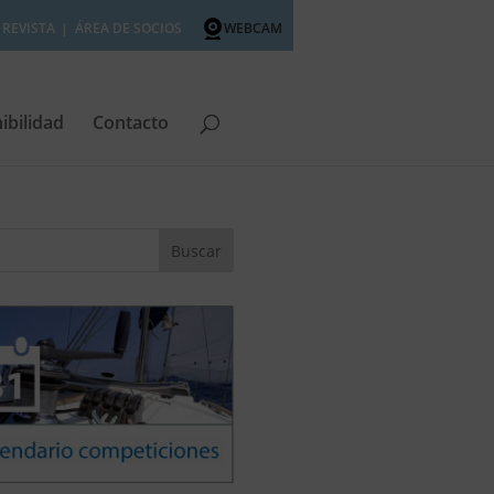
REVISTA
ÁREA DE SOCIOS
WEBCAM
ibilidad
Contacto