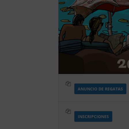
ANUNCIO DE REGATAS
INSCRIPCIONES