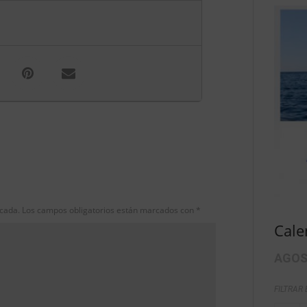
icada.
Los campos obligatorios están marcados con
*
Cale
AGOS
FILTRAR