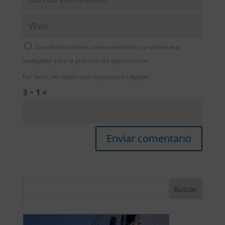
Guarda mi nombre, correo electrónico y web en este
navegador para la próxima vez que comente.
Por favor, introduce una respuesta en dígitos:
3 − 1 =