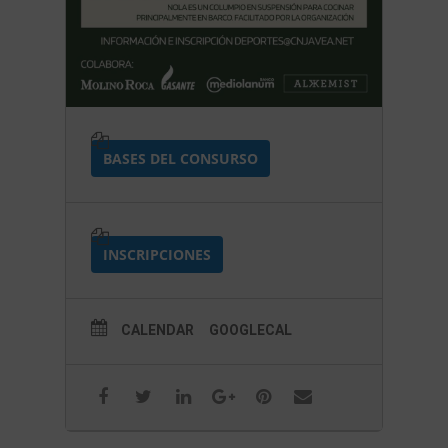
BASES DEL CONSURSO
INSCRIPCIONES
CALENDAR
GOOGLECAL