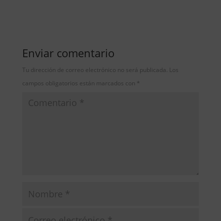
Enviar comentario
Tu dirección de correo electrónico no será publicada.
Los
campos obligatorios están marcados con
*