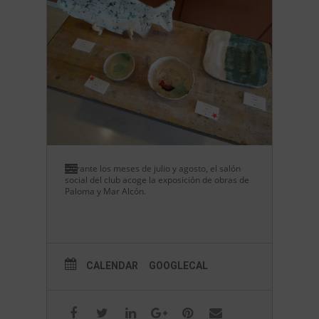
Durante los meses de julio y agosto, el salón
social del club acoge la exposición de obras de
Paloma y Mar Alcón.
CALENDAR
GOOGLECAL