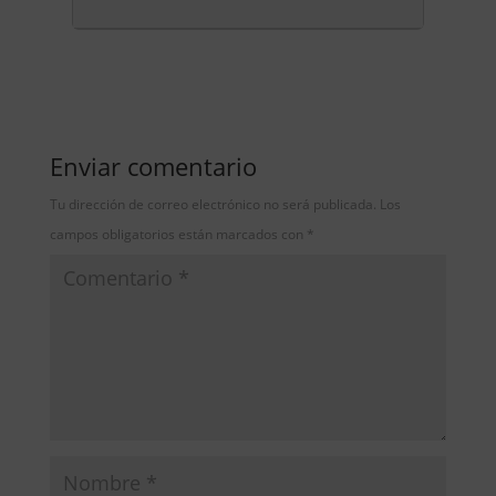
Enviar comentario
Tu dirección de correo electrónico no será publicada.
Los
campos obligatorios están marcados con
*