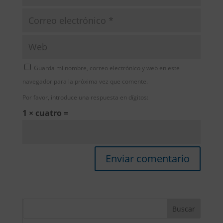
Guarda mi nombre, correo electrónico y web en este
navegador para la próxima vez que comente.
Por favor, introduce una respuesta en dígitos:
1 × cuatro =