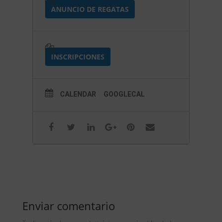
ANUNCIO DE REGATAS
INSCRIPCIONES
CALENDAR
GOOGLECAL
Enviar comentario