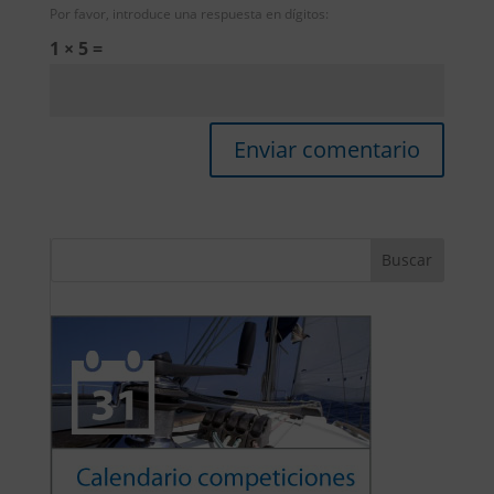
Por favor, introduce una respuesta en dígitos:
1 × 5 =