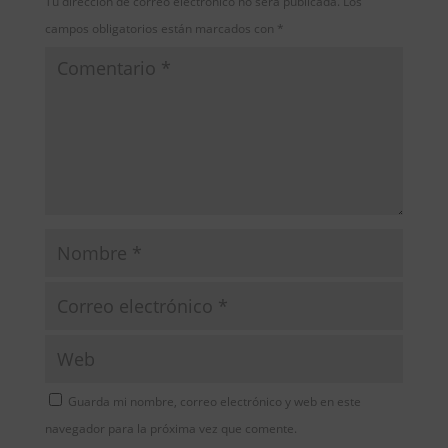
Tu dirección de correo electrónico no será publicada.
Los
campos obligatorios están marcados con
*
Guarda mi nombre, correo electrónico y web en este
navegador para la próxima vez que comente.