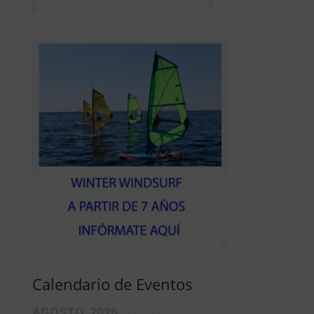
Calendario de Eventos
AGOSTO, 2026