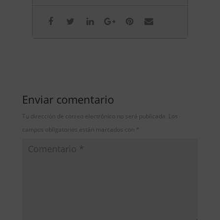
Enviar comentario
Tu dirección de correo electrónico no será publicada.
Los
campos obligatorios están marcados con
*