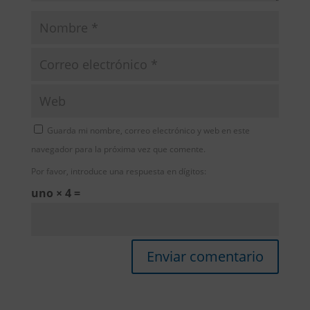
Guarda mi nombre, correo electrónico y web en este
navegador para la próxima vez que comente.
Por favor, introduce una respuesta en dígitos:
uno × 4 =