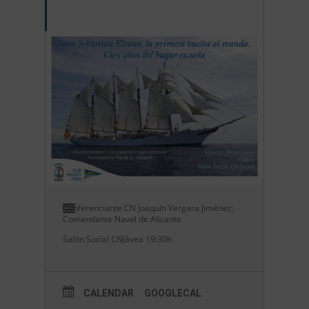
Conferenciante CN Joaquín Vergara Jiménez;
Comandante Naval de Alicante
Salón Social CNJávea 19:30h
CALENDAR
GOOGLECAL