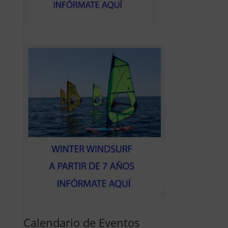
Calendario de Eventos