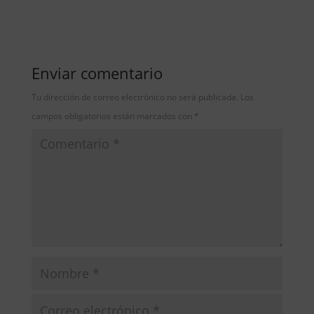
Enviar comentario
Tu dirección de correo electrónico no será publicada.
Los
campos obligatorios están marcados con
*