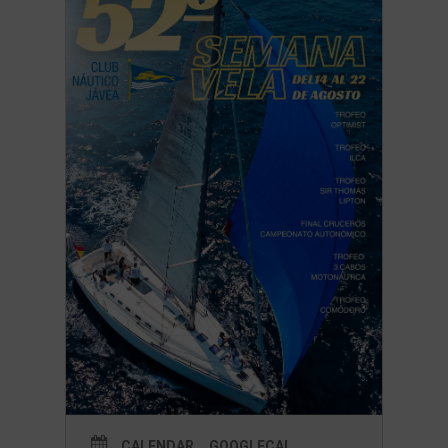
CALENDAR
GOOGLECAL