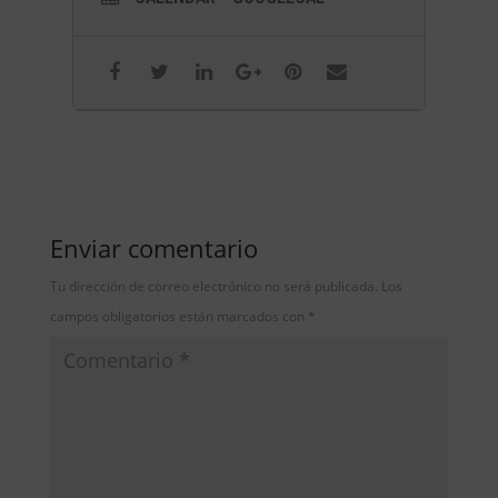
Enviar comentario
Tu dirección de correo electrónico no será publicada.
Los
campos obligatorios están marcados con
*