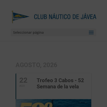
Seleccionar página
AGOSTO, 2026
22
Trofeo 3 Cabos - 52
Semana de la vela
AGO