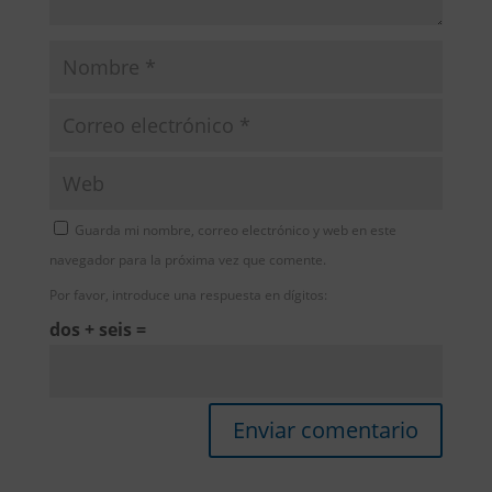
Guarda mi nombre, correo electrónico y web en este
navegador para la próxima vez que comente.
Por favor, introduce una respuesta en dígitos:
dos + seis =