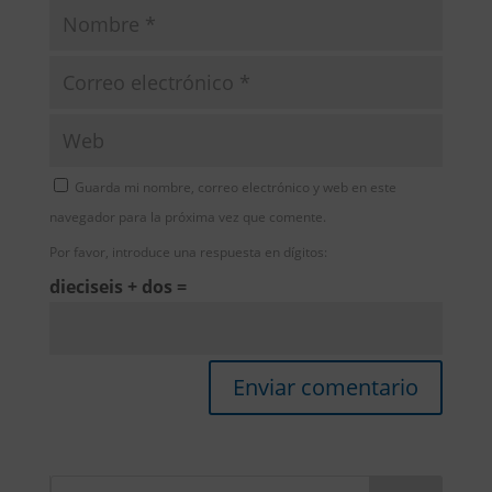
Guarda mi nombre, correo electrónico y web en este
navegador para la próxima vez que comente.
Por favor, introduce una respuesta en dígitos:
dieciseis + dos =