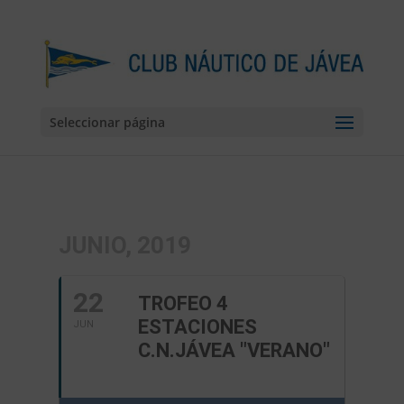
Seleccionar página
JUNIO, 2019
22
TROFEO 4
ESTACIONES
JUN
C.N.JÁVEA "VERANO"