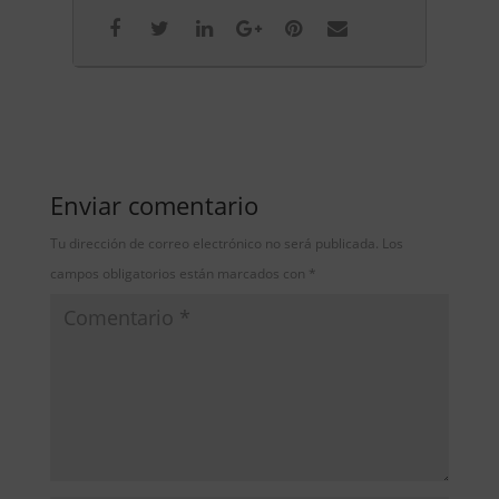
Enviar comentario
Tu dirección de correo electrónico no será publicada.
Los
campos obligatorios están marcados con
*