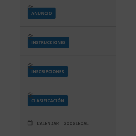
ANUNCIO
INSTRUCCIONES
INSCRIPCIONES
CLASIFICACIÓN
CALENDAR
GOOGLECAL