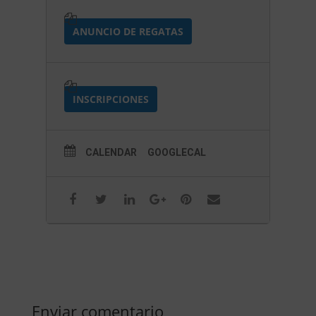
ANUNCIO DE REGATAS
INSCRIPCIONES
CALENDAR
GOOGLECAL
Enviar comentario