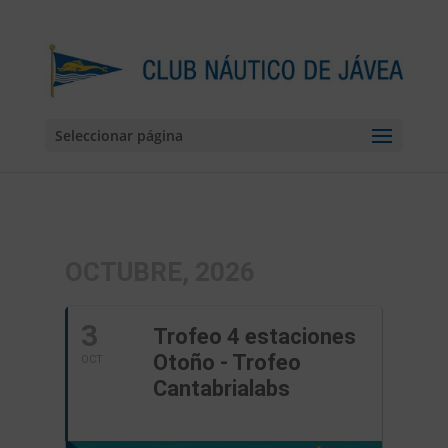
Seleccionar página
OCTUBRE, 2026
3
Trofeo 4 estaciones
Otoño - Trofeo
OCT
Cantabrialabs