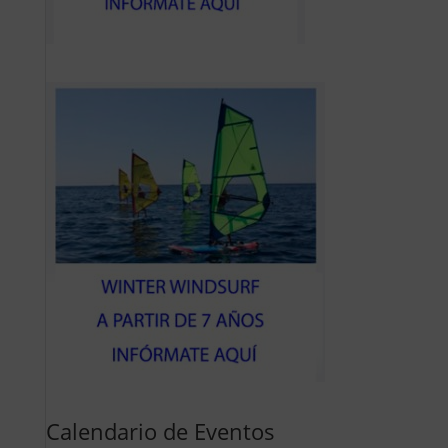
Calendario de Eventos