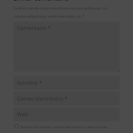
Tu dirección de correo electrónico no será publicada.
Los
campos obligatorios están marcados con
*
Guarda mi nombre, correo electrónico y web en este