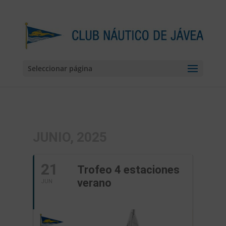
Seleccionar página
JUNIO, 2025
21
Trofeo 4 estaciones
verano
JUN