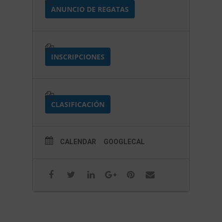
ANUNCIO DE REGATAS
INSCRIPCIONES
CLASIFICACIÓN
CALENDAR
GOOGLECAL