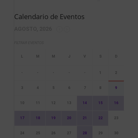
Calendario de Eventos
AGOSTO, 2026
FILTRAR EVENTOS
-
-
-
-
-
1
2
3
4
5
6
7
8
9
10
11
12
13
14
15
16
17
18
19
20
21
22
23
24
25
26
27
28
29
30