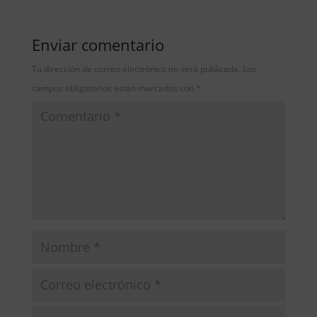
Enviar comentario
Tu dirección de correo electrónico no será publicada.
Los
campos obligatorios están marcados con
*