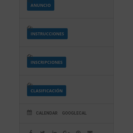
ANUNCIO
INSTRUCCIONES
INSCRIPCIONES
CLASIFICACIÓN
CALENDAR
GOOGLECAL