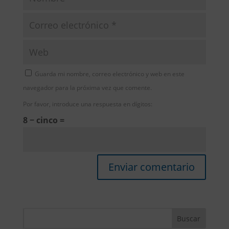
Guarda mi nombre, correo electrónico y web en este
navegador para la próxima vez que comente.
Por favor, introduce una respuesta en dígitos:
8 − cinco =