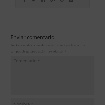
Enviar comentario
Tu dirección de correo electrónico no será publicada.
Los
campos obligatorios están marcados con
*