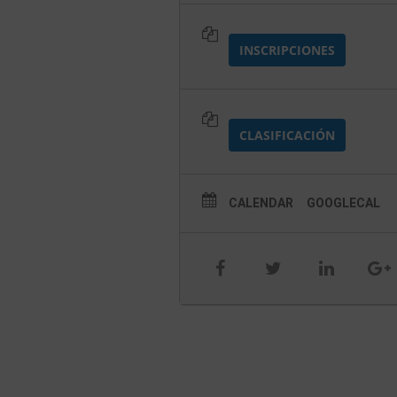
INSCRIPCIONES
CLASIFICACIÓN
CALENDAR
GOOGLECAL