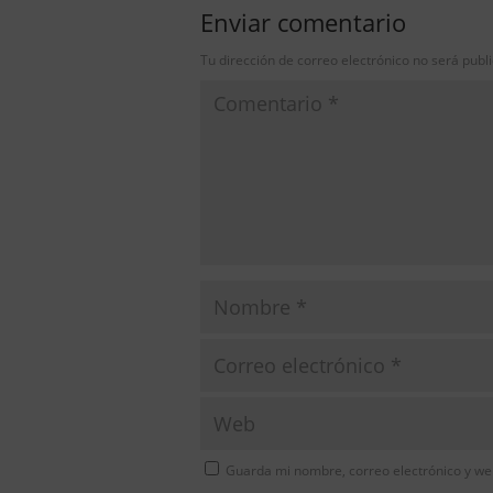
Enviar comentario
Tu dirección de correo electrónico no será publ
Guarda mi nombre, correo electrónico y we