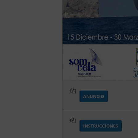
ANUNCIO
INSTRUCCIONES