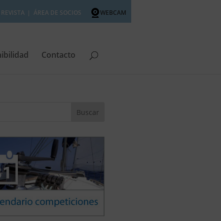
REVISTA
ÁREA DE SOCIOS
WEBCAM
ibilidad
Contacto