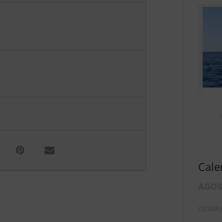
Cale
AGOS
FILTRAR