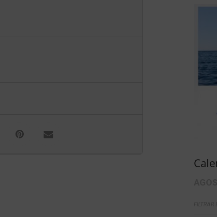
Cale
AGOS
FILTRAR