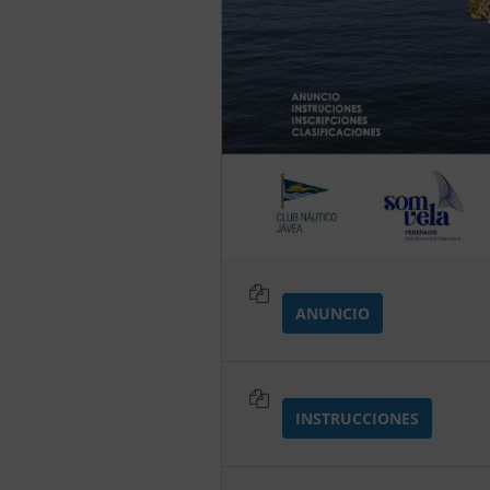
ANUNCIO
INSTRUCCIONES