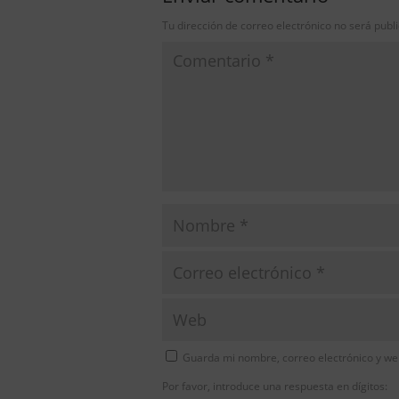
Tu dirección de correo electrónico no será publ
Guarda mi nombre, correo electrónico y we
Por favor, introduce una respuesta en dígitos: