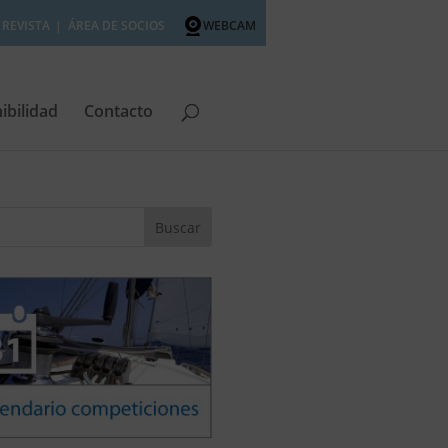
REVISTA
ÁREA DE SOCIOS
WEBCAM
ibilidad
Contacto