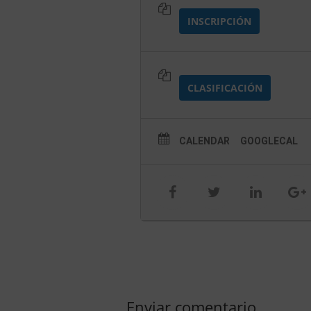
INSCRIPCIÓN
CLASIFICACIÓN
CALENDAR
GOOGLECAL
Enviar comentario