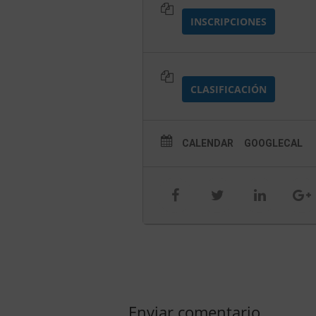
INSCRIPCIONES
CLASIFICACIÓN
CALENDAR
GOOGLECAL
Enviar comentario