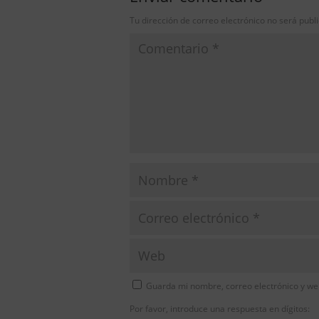
Tu dirección de correo electrónico no será publ
Guarda mi nombre, correo electrónico y we
Por favor, introduce una respuesta en dígitos: