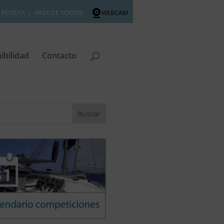
REVISTA
ÁREA DE SOCIOS
WEBCAM
ibilidad
Contacto