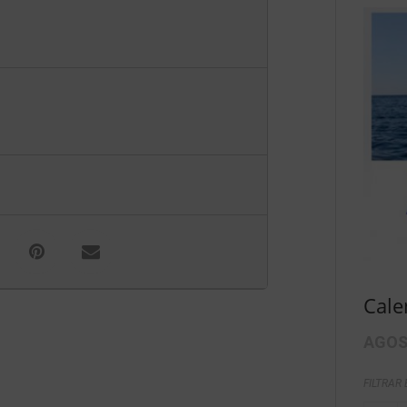
Cale
AGOS
FILTRAR