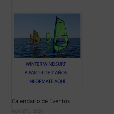
Calendario de Eventos
AGOSTO, 2026