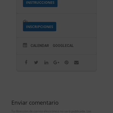
INSTRUCCIONES
INSCRIPCIONES
CALENDAR
GOOGLECAL
Enviar comentario
Tu dirección de correo electrónico no será publicada.
Los