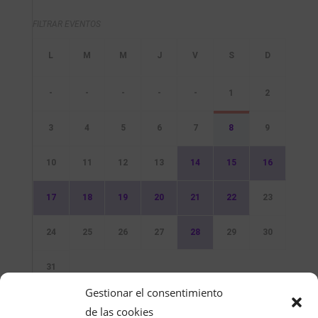
FILTRAR EVENTOS
-
-
-
-
-
1
2
3
4
5
6
7
8
9
10
11
12
13
14
15
16
17
18
19
20
21
22
23
24
25
26
27
28
29
30
31
Gestionar el consentimiento
Sin Eventos
de las cookies