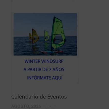
Calendario de Eventos
AGOSTO, 2026