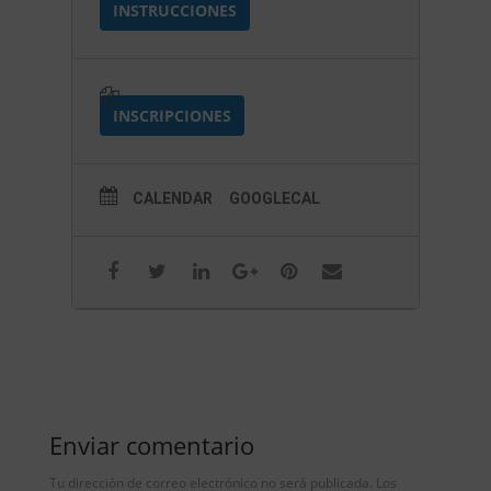
INSTRUCCIONES
INSCRIPCIONES
CALENDAR
GOOGLECAL
Enviar comentario
Tu dirección de correo electrónico no será publicada.
Los