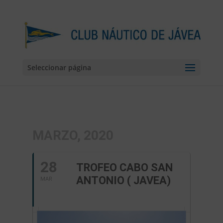
Seleccionar página
MARZO, 2020
28
TROFEO CABO SAN
ANTONIO ( JAVEA)
MAR