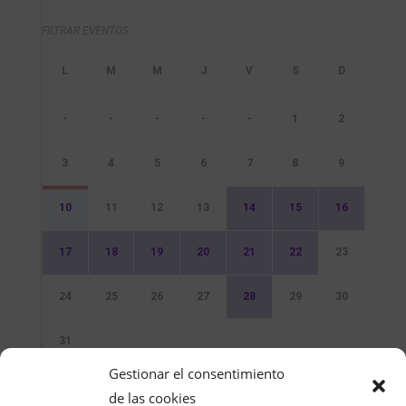
FILTRAR EVENTOS
-
-
-
-
-
1
2
3
4
5
6
7
8
9
10
11
12
13
14
15
16
17
18
19
20
21
22
23
24
25
26
27
28
29
30
31
Gestionar el consentimiento
Sin Eventos
de las cookies