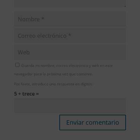
Guarda mi nombre, correo electrónico y web en este
navegador para la próxima vez que comente.
Por favor, introduce una respuesta en dígitos:
5 + trece =