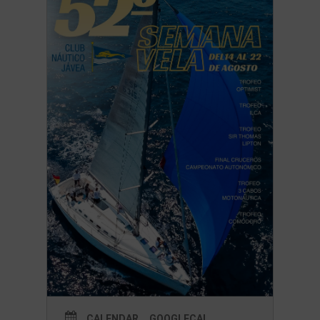
CALENDAR
GOOGLECAL