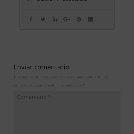
Enviar comentario
Tu dirección de correo electrónico no será publicada.
Los
campos obligatorios están marcados con
*