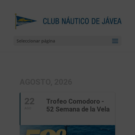
Seleccionar página
AGOSTO, 2026
22
Trofeo Comodoro -
52 Semana de la Vela
AGO