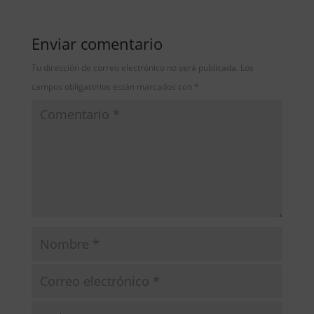
Enviar comentario
Tu dirección de correo electrónico no será publicada.
Los
campos obligatorios están marcados con
*