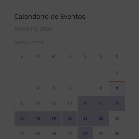
Calendario de Eventos
AGOSTO, 2026
FILTRAR EVENTOS
-
-
-
-
-
1
2
3
4
5
6
7
8
9
10
11
12
13
14
15
16
17
18
19
20
21
22
23
24
25
26
27
28
29
30