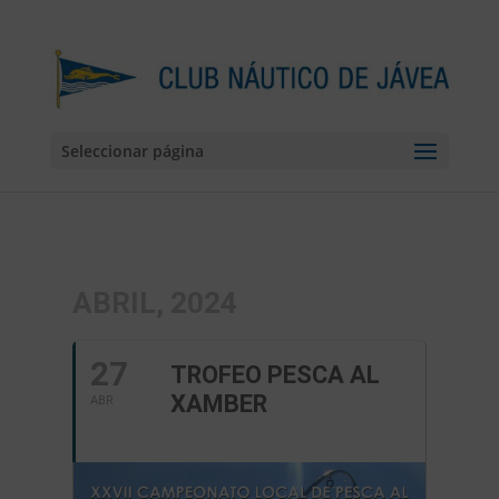
Seleccionar página
ABRIL, 2024
27
TROFEO PESCA AL
XAMBER
ABR