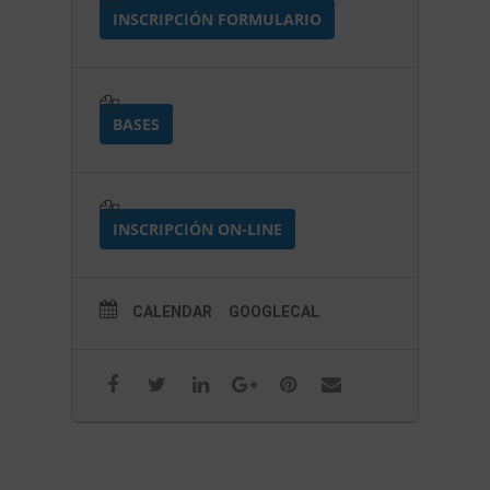
INSCRIPCIÓN FORMULARIO
BASES
INSCRIPCIÓN ON-LINE
CALENDAR
GOOGLECAL