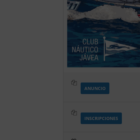
ANUNCIO
INSCRIPCIONES