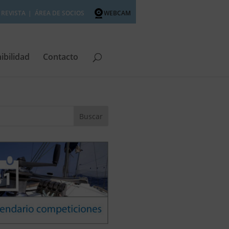
REVISTA
ÁREA DE SOCIOS
WEBCAM
ibilidad
Contacto