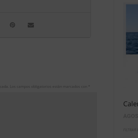
icada.
Los campos obligatorios están marcados con
*
Cale
AGOS
FILTRAR