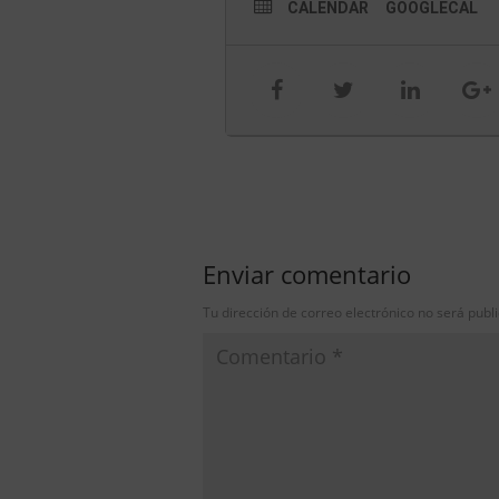
CALENDAR
GOOGLECAL
Enviar comentario
Tu dirección de correo electrónico no será publ