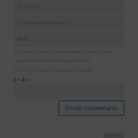
Guarda mi nombre, correo electrónico y web en este
navegador para la próxima vez que comente.
Por favor, introduce una respuesta en dígitos:
3 × 4 =