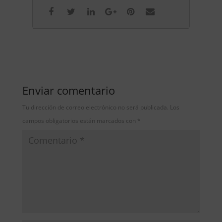
Enviar comentario
Tu dirección de correo electrónico no será publicada.
Los
campos obligatorios están marcados con
*