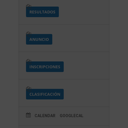
RESULTADOS
ANUNCIO
INSCRIPCIONES
CLASIFICACIÓN
CALENDAR
GOOGLECAL