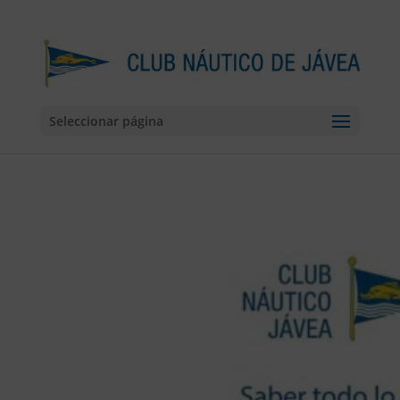
Seleccionar página