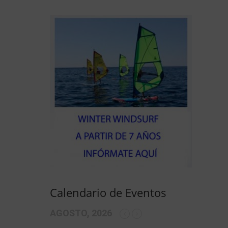
Calendario de Eventos
AGOSTO, 2026