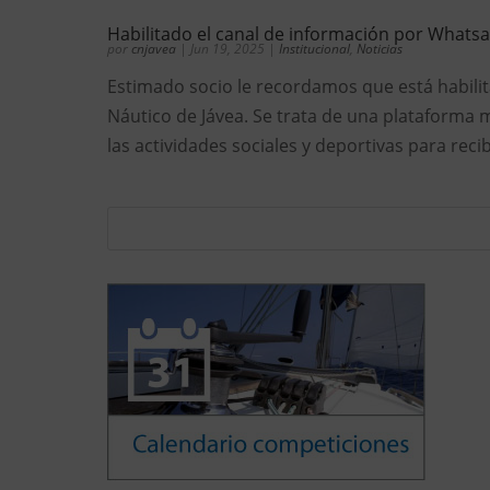
Habilitado el canal de información por Whatsa
por
cnjavea
|
Jun 19, 2025
|
Institucional
,
Noticias
Estimado socio le recordamos que está habilit
Náutico de Jávea. Se trata de una plataforma
las actividades sociales y deportivas para recib