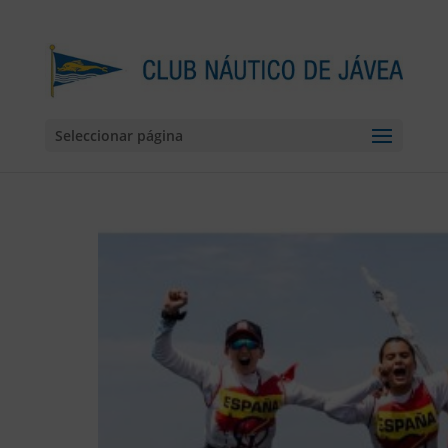
Seleccionar página