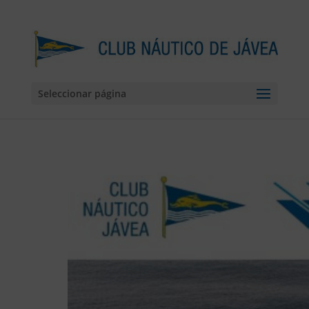
Seleccionar página