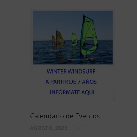
Calendario de Eventos
AGOSTO, 2026