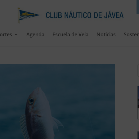
ortes
Agenda
Escuela de Vela
Noticias
Sosten