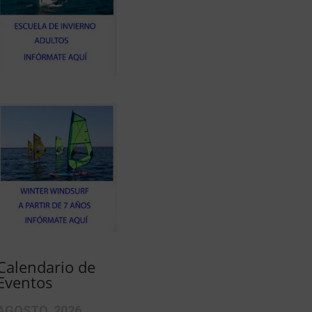
Calendario de
Eventos
AGOSTO, 2026