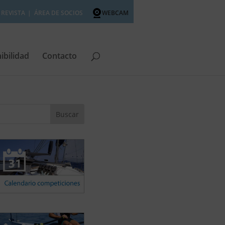
REVISTA
ÁREA DE SOCIOS
WEBCAM
ibilidad
Contacto