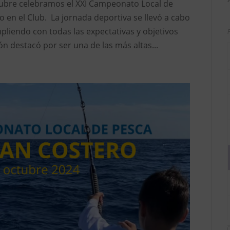
tubre celebramos el XXI Campeonato Local de
 en el Club. La jornada deportiva se llevó a cabo
pliendo con todas las expectativas y objetivos
ón destacó por ser una de las más altas...