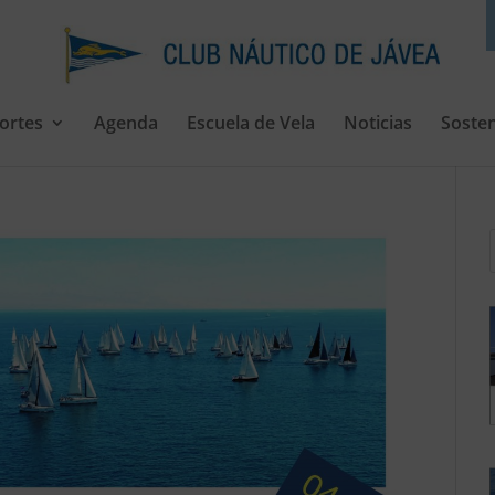
ortes
Agenda
Escuela de Vela
Noticias
Sosten