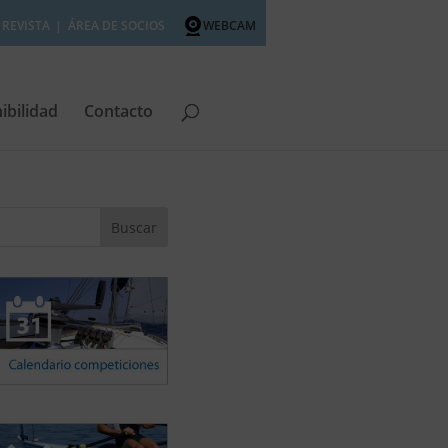
REVISTA
ÁREA DE SOCIOS
WEBCAM
ibilidad
Contacto