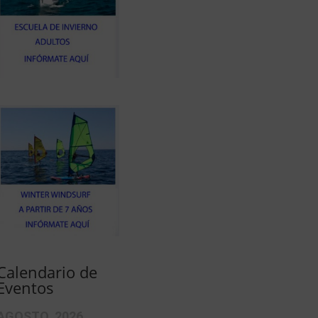
Calendario de
Eventos
AGOSTO, 2026