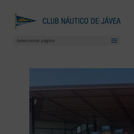
Seleccionar página