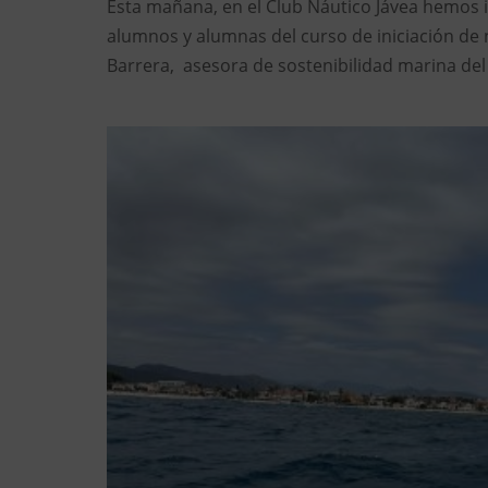
Esta mañana, en el Club Náutico Jávea hemos 
alumnos y alumnas del curso de iniciación de 
Barrera, asesora de sostenibilidad marina del C