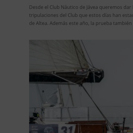
Desde el Club Náutico de Jávea queremos dar l
tripulaciones del Club que estos días han esta
de Altea. Además este año, la prueba también