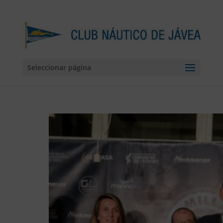
Seleccionar página