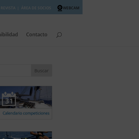
REVISTA
ÁREA DE SOCIOS
WEBCAM
ibilidad
Contacto