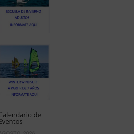
Calendario de
Eventos
AGOSTO, 2026