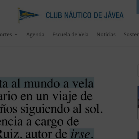
ortes
Agenda
Escuela de Vela
Noticias
Sosten