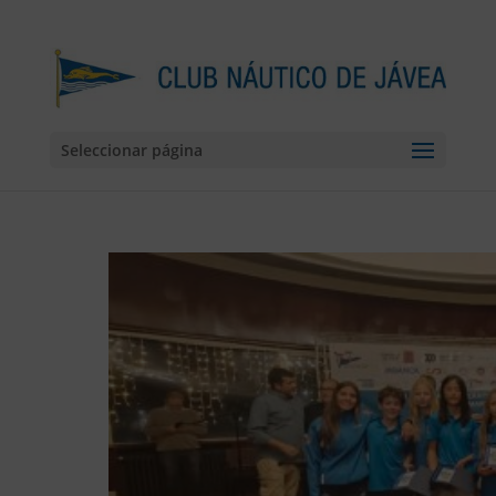
Seleccionar página